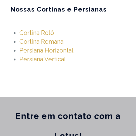
Nossas Cortinas e Persianas
Cortina Rolô
Cortina Romana
Persiana Horizontal
Persiana Vertical
Entre em contato com a
Lotus!