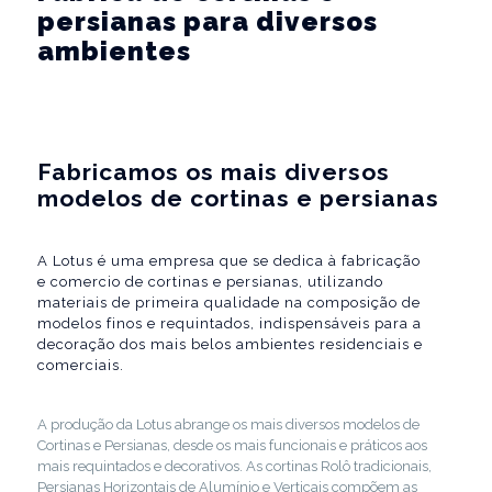
persianas para diversos
ambientes
Fabricamos os mais diversos
modelos de cortinas e persianas
A Lotus é uma empresa que se dedica à fabricação
e comercio de cortinas e persianas, utilizando
materiais de primeira qualidade na composição de
modelos finos e requintados, indispensáveis para a
decoração dos mais belos ambientes residenciais e
comerciais.
A produção da Lotus abrange os mais diversos modelos de
Cortinas e Persianas, desde os mais funcionais e práticos aos
mais requintados e decorativos. As cortinas Rolô tradicionais,
Persianas Horizontais de Alumínio e Verticais compõem as