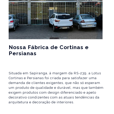
Nossa Fábrica de Cortinas e
Persianas
Situada em Sapiranga, à margem da RS-239, a Lotus
Cortinas e Persianas foi criada para satisfazer uma
demanda de clientes exigentes, que não só esperam
um produto de qualidade e durável, mas que também
exigem produtos com design diferenciado e apelo
decorativo condizentes com as atuais tendências da
arquitetura e decoração de interiores.