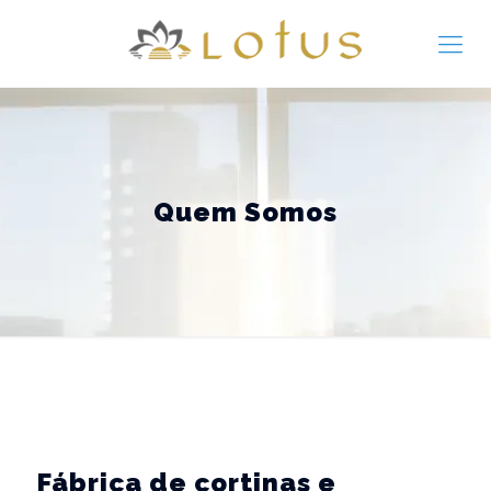
Quem Somos
Fábrica de cortinas e