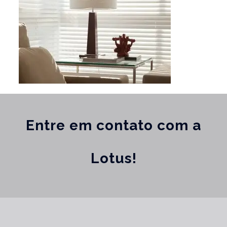
Entre em contato com a
Lotus!