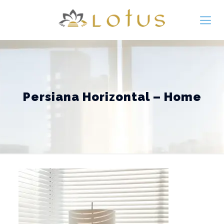
Persiana Horizontal – Home