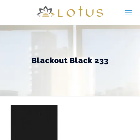
Blackout Black 233