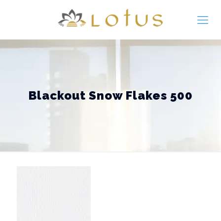
Blackout Snow Flakes 500